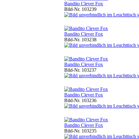
Bandito Clever Fox
Bild-Nr. 103239
Bandito Clever Fox
Bild-Nr. 103238
Bandito Clever Fox
Bild-Nr. 103237
Bandito Clever Fox
Bild-Nr. 103236
Bandito Clever Fox
Bild-Nr. 103235