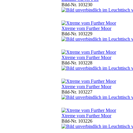
Bild-Nr. 103230
Xtreme vom Further Moor
Bild-Nr. 103229
Xtreme vom Further Moor
Bild-Nr. 103228
Xtreme vom Further Moor
Bild-Nr. 103227
Xtreme vom Further Moor
Bild-Nr. 103226