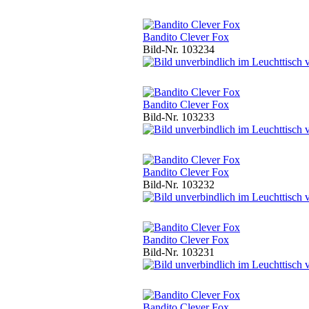
Bandito Clever Fox
Bild-Nr. 103234
Bandito Clever Fox
Bild-Nr. 103233
Bandito Clever Fox
Bild-Nr. 103232
Bandito Clever Fox
Bild-Nr. 103231
Bandito Clever Fox