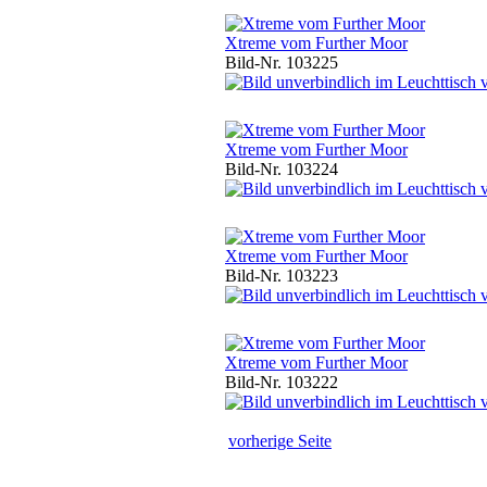
Xtreme vom Further Moor
Bild-Nr. 103225
Xtreme vom Further Moor
Bild-Nr. 103224
Xtreme vom Further Moor
Bild-Nr. 103223
Xtreme vom Further Moor
Bild-Nr. 103222
vorherige Seite