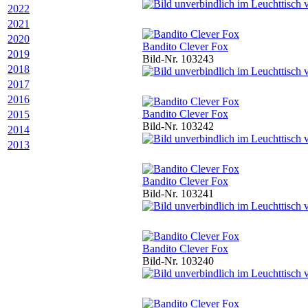
2022
2021
2020
Bandito Clever Fox
2019
Bild-Nr. 103243
2018
2017
2016
Bandito Clever Fox
2015
Bild-Nr. 103242
2014
2013
Bandito Clever Fox
Bild-Nr. 103241
Bandito Clever Fox
Bild-Nr. 103240