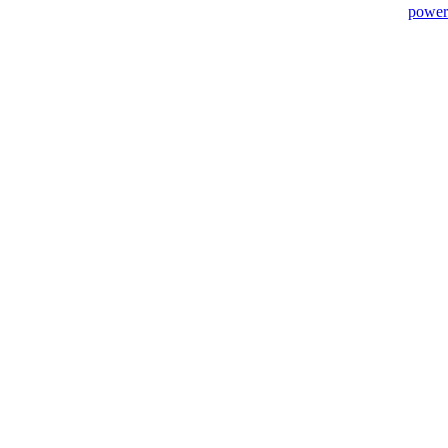
power