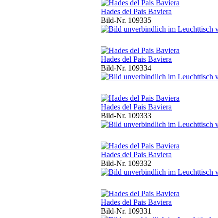
Hades del Pais Baviera
Bild-Nr. 109335
Hades del Pais Baviera
Bild-Nr. 109334
Hades del Pais Baviera
Bild-Nr. 109333
Hades del Pais Baviera
Bild-Nr. 109332
Hades del Pais Baviera
Bild-Nr. 109331