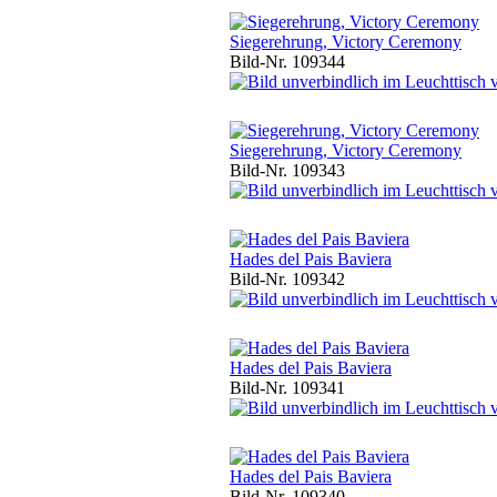
Siegerehrung, Victory Ceremony
Bild-Nr. 109344
Siegerehrung, Victory Ceremony
Bild-Nr. 109343
Hades del Pais Baviera
Bild-Nr. 109342
Hades del Pais Baviera
Bild-Nr. 109341
Hades del Pais Baviera
Bild-Nr. 109340