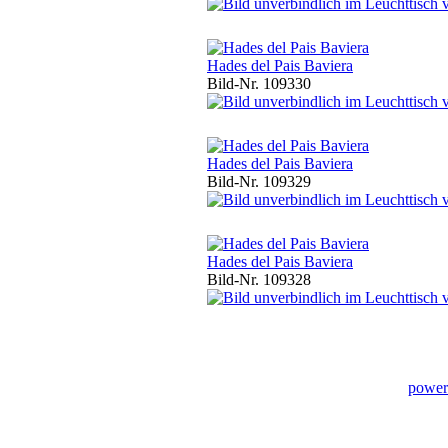
Hades del Pais Baviera
Bild-Nr. 109330
Hades del Pais Baviera
Bild-Nr. 109329
Hades del Pais Baviera
Bild-Nr. 109328
power