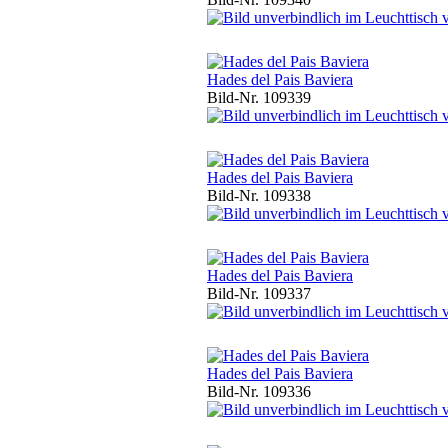
Hades del Pais Baviera
Bild-Nr. 109339
Hades del Pais Baviera
Bild-Nr. 109338
Hades del Pais Baviera
Bild-Nr. 109337
Hades del Pais Baviera
Bild-Nr. 109336