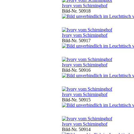
Ivory vom Schirninghof
Bild-Nr. 50918
Ivory vom Schirninghof
Bild-Nr. 50917
Ivory vom Schirninghof
Bild-Nr. 50916
Ivory vom Schirninghof
Bild-Nr. 50915
Ivory vom Schirninghof
Bild-Nr. 50914