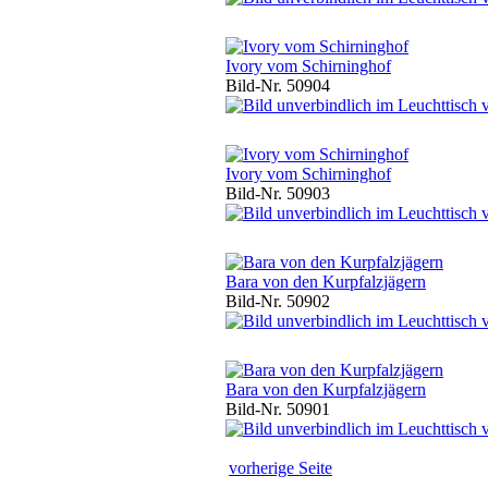
Ivory vom Schirninghof
Bild-Nr. 50904
Ivory vom Schirninghof
Bild-Nr. 50903
Bara von den Kurpfalzjägern
Bild-Nr. 50902
Bara von den Kurpfalzjägern
Bild-Nr. 50901
vorherige Seite