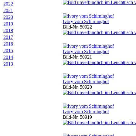
2022
2021
2020
Ivory vom Schirninghof
2019
Bild-Nr. 50922
2018
2017
2016
2015
Ivory vom Schirninghof
Bild-Nr. 50921
2014
2013
Ivory vom Schirninghof
Bild-Nr. 50920
Ivory vom Schirninghof
Bild-Nr. 50919