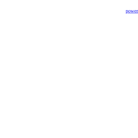
power