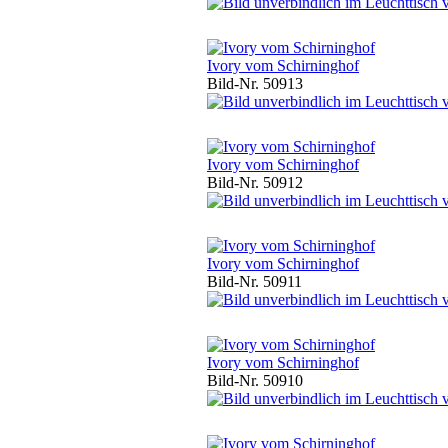
Ivory vom Schirninghof
Bild-Nr. 50913
Ivory vom Schirninghof
Bild-Nr. 50912
Ivory vom Schirninghof
Bild-Nr. 50911
Ivory vom Schirninghof
Bild-Nr. 50910