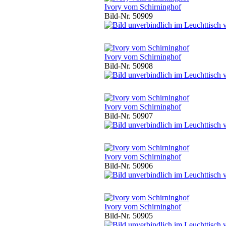
Ivory vom Schirninghof
Bild-Nr. 50909
Ivory vom Schirninghof
Bild-Nr. 50908
Ivory vom Schirninghof
Bild-Nr. 50907
Ivory vom Schirninghof
Bild-Nr. 50906
Ivory vom Schirninghof
Bild-Nr. 50905